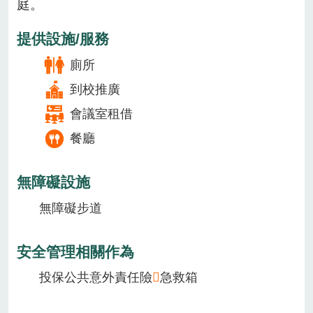
庭。
提供設施/服務
廁所
到校推廣
會議室租借
餐廳
無障礙設施
無障礙步道
安全管理相關作為
投保公共意外責任險
急救箱