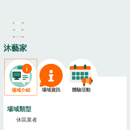
沐藝家
場域資訊
體驗活動
場域介紹
場域類型
休區業者