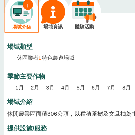
場域資訊
體驗活動
場域介紹
場域類型
休區業者
特色農遊場域