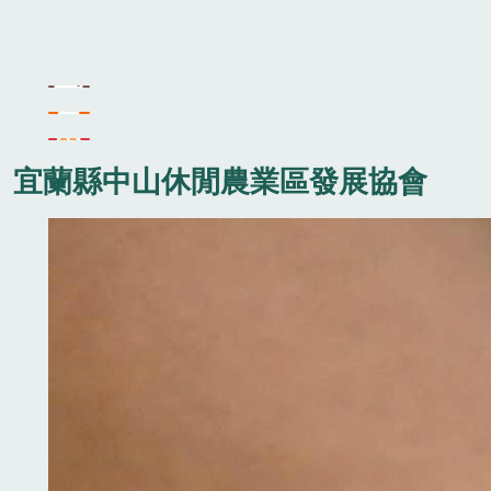
宜蘭縣中山休閒農業區發展協會