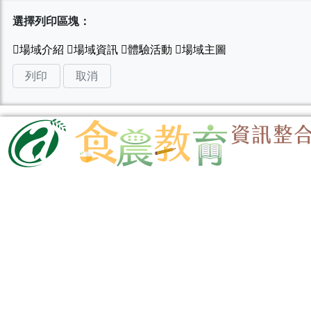
選擇列印區塊：
列印
取消