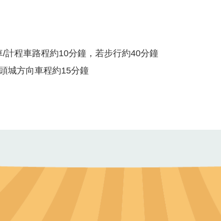
/計程車路程約10分鐘，若步行約40分鐘
頭城方向車程約15分鐘