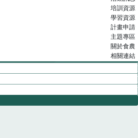
培訓資源
學習資源
計畫申請
主題專區
關於食農
相關連結