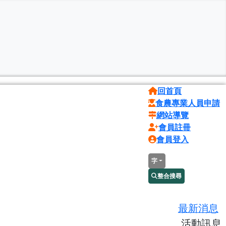
回首頁
食農專業人員申請
網站導覽
會員註冊
會員登入
字
整合搜尋
最新消息
活動訊息