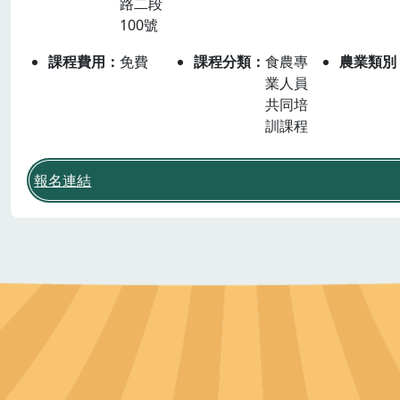
路二段
100號
課程費用
免費
課程分類
食農專
農業類別
業人員
共同培
訓課程
報名連結