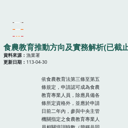
食農教育推動方向及實務解析(已截止
資料來源
漁業署
更新日期
113-04-30
依食農教育法第三條至第五
條規定，申請認可成為食農
教育專業人員，除應具備各
條所定資格外，並應於申請
日前二年內，參與中央主管
機關指定之食農教育專業人
員相關培訓時數（簡稱共同