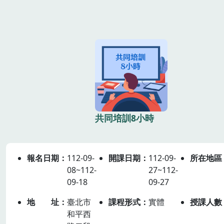
共同培訓8小時
報名日期
112-09-
開課日期
112-09-
所在地區
08~112-
27~112-
09-18
09-27
地址
臺北市
課程形式
實體
授課人數
和平西