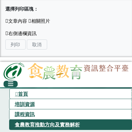
選擇列印區塊：
列印
取消
首頁
培訓資源
課程資訊
食農教育推動方向及實務解析