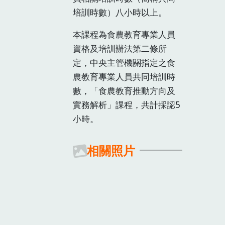
培訓時數）八小時以上。
本課程為食農教育專業人員
資格及培訓辦法第二條所
定，中央主管機關指定之食
農教育專業人員共同培訓時
數，「食農教育推動方向及
實務解析」課程，共計採認5
小時。
相關照片