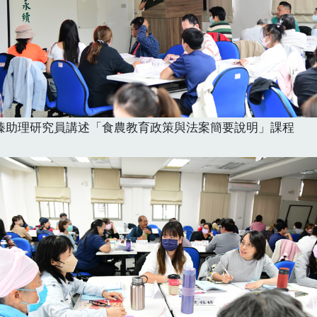
臻助理研究員講述「食農教育政策與法案簡要說明」課程