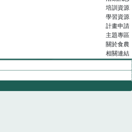
培訓資源
學習資源
計畫申請
主題專區
關於食農
相關連結