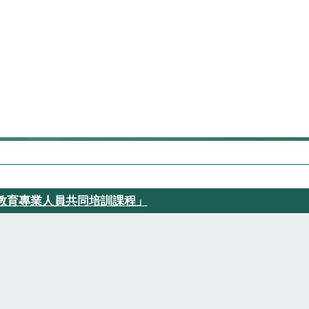
農教育專業人員共同培訓課程」