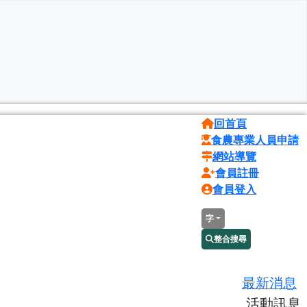
回首頁
食農專業人員申請
網站導覽
會員註冊
會員登入
字
整合搜尋
最新消息
活動訊息