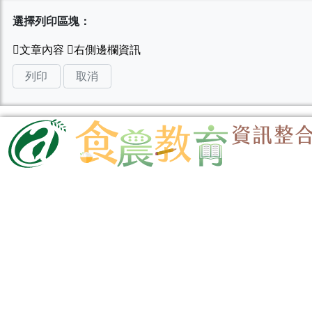
選擇列印區塊：
列印
取消