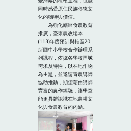
臺灣藜的種植過程，也能
同時感受原住民族傳統文
化的獨特與價值。
為強化轄區食農教育
推廣，臺東農改場本
(113)年度預計與轄區20
所國中小學校合作辦理系
列課程，依據各學校區域
需求及特性，以在地作物
為主題，並邀請青農講師
協助推動，期望藉由講師
豐富的農作經驗，讓學童
能更具體認識在地農耕文
化與食農教育的內涵。