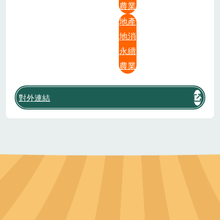
農業
地產
地消
永續
農業
對外連結