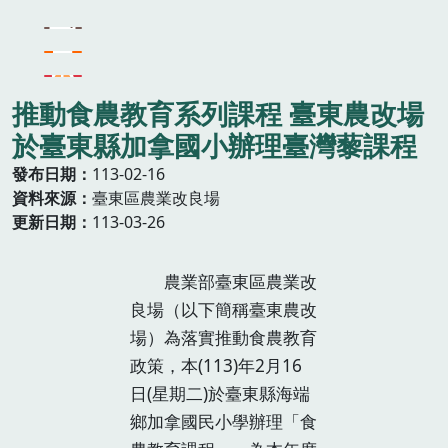
推動食農教育系列課程 臺東農改場
於臺東縣加拿國小辦理臺灣藜課程
發布日期
113-02-16
資料來源
臺東區農業改良場
更新日期
113-03-26
農業部臺東區農業改
良場（以下簡稱臺東農改
場）為落實推動食農教育
政策，本(113)年2月16
日(星期二)於臺東縣海端
鄉加拿國民小學辦理「食