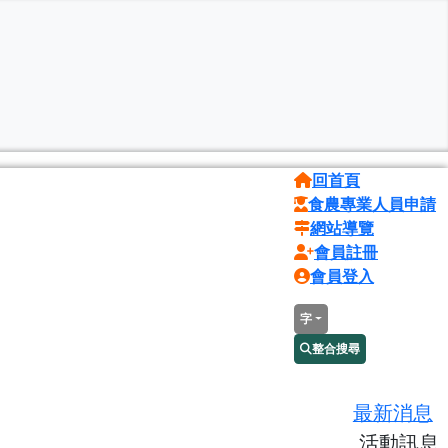
回首頁
食農專業人員申請
網站導覽
會員註冊
會員登入
字
整合搜尋
最新消息
活動訊息