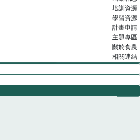
培訓資源
學習資源
計畫申請
主題專區
關於食農
相關連結