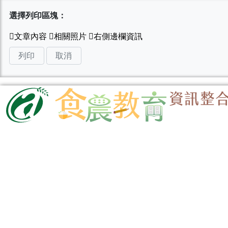
選擇列印區塊：
列印
取消