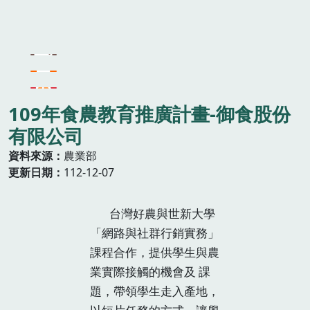
109年食農教育推廣計畫-御食股份
有限公司
資料來源
農業部
更新日期
112-12-07
台灣好農與世新大學
「網路與社群行銷實務」
課程合作，提供學生與農
業實際接觸的機會及 課
題，帶領學生走入產地，