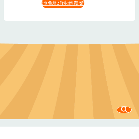
地產地消永續農業