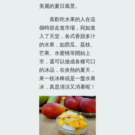
美麗的夏日風景。
喜歡吃水果的人在這
個時節走進市場，宛如進
入了天堂，各式香甜多汁
的水果，如西瓜、荔枝、
芒果、水蜜桃等開始上
市，還可以做成各種可口
的冰品，在炎熱的夏天，
來一枝冰棒或是一盤水果
冰，真是清涼又消暑呢！