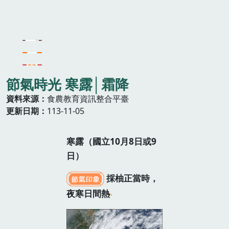
節氣時光 寒露│霜降
資料來源
食農教育資訊整合平臺
更新日期
113-11-05
寒露（國立10月8日或9
日）
採柚正當時，
夜寒日間熱