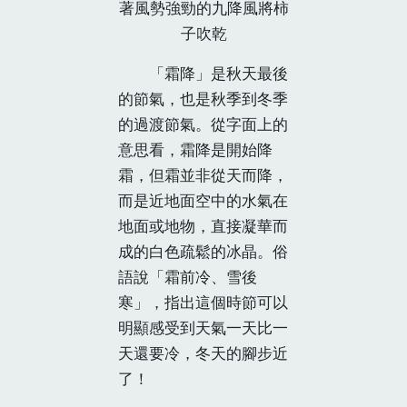
著風勢強勁的九降風將柿
子吹乾
「霜降」是秋天最後
的節氣，也是秋季到冬季
的過渡節氣。從字面上的
意思看，霜降是開始降
霜，但霜並非從天而降，
而是近地面空中的水氣在
地面或地物，直接凝華而
成的白色疏鬆的冰晶。俗
語說「霜前冷、雪後
寒」，指出這個時節可以
明顯感受到天氣一天比一
天還要冷，冬天的腳步近
了！