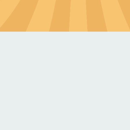
六大方針
培養均衡飲食觀念
對外連結