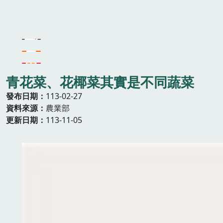
青花菜、花椰菜其實是不同蔬菜
發布日期
113-02-27
資料來源
農業部
更新日期
113-11-05