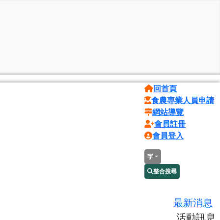
回首頁
食農專業人員申請
網站導覽
會員註冊
會員登入
字
整合搜尋
最新消息
活動訊息