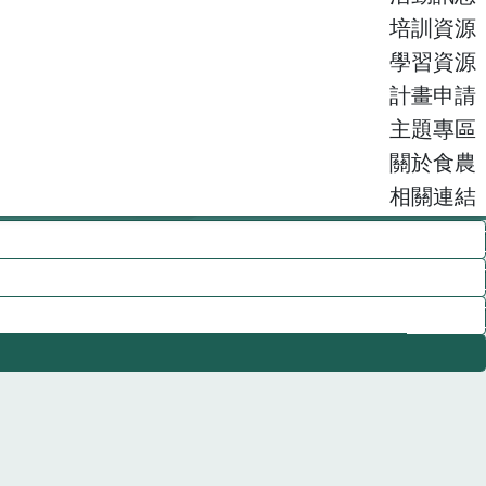
培訓資源
學習資源
計畫申請
主題專區
關於食農
相關連結