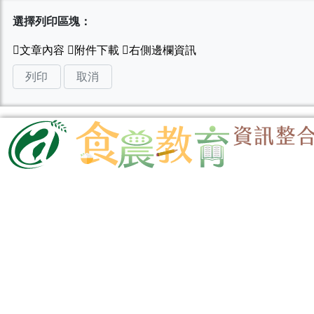
選擇列印區塊：
列印
取消