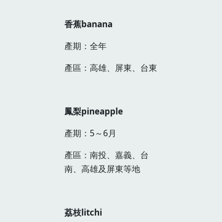
香蕉banana
產期：全年
產區：高雄、屏東、台東
鳳梨pineapple
產期：5～6月
產區：南投、嘉義、台
南、高雄及屏東等地
荔枝litchi