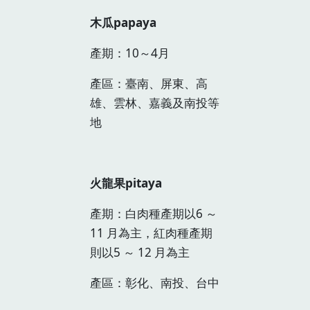
木瓜papaya
產期：10～4月
產區：臺南、屏東、高
雄、雲林、嘉義及南投等
地
火龍果pitaya
產期：白肉種產期以6 ～
11 月為主，紅肉種產期
則以5 ～ 12 月為主
產區：彰化、南投、台中