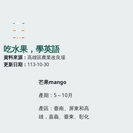
吃水果，學英語
資料來源
高雄區農業改良場
更新日期
113-10-30
芒果mango
產期：5～10月
產區：臺南、屏東和高
雄，嘉義、臺東、彰化