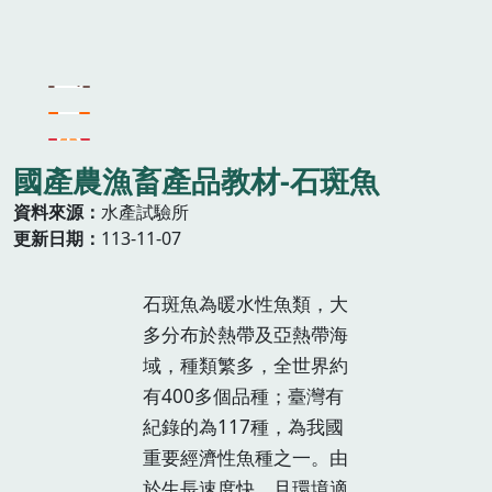
國產農漁畜產品教材-石斑魚
資料來源
水產試驗所
更新日期
113-11-07
石斑魚為暖水性魚類，大
多分布於熱帶及亞熱帶海
域，種類繁多，全世界約
有400多個品種；臺灣有
紀錄的為117種，為我國
重要經濟性魚種之一。由
於生長速度快，且環境適