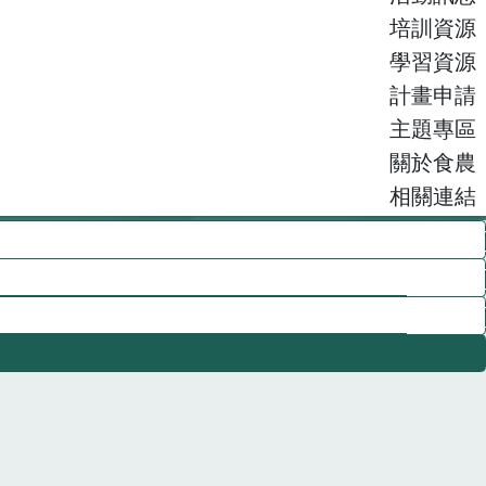
培訓資源
學習資源
計畫申請
主題專區
關於食農
相關連結