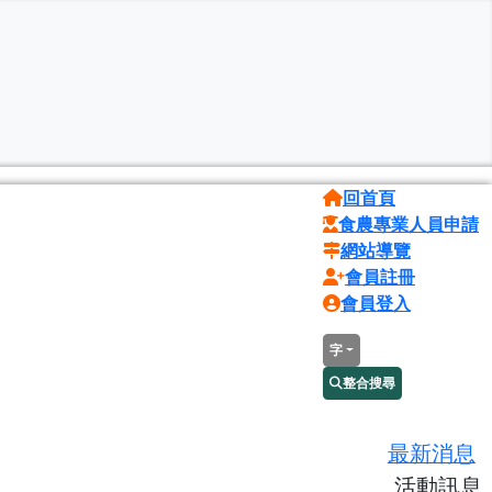
回首頁
食農專業人員申請
網站導覽
會員註冊
會員登入
字
整合搜尋
最新消息
活動訊息