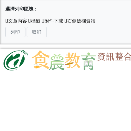
選擇列印區塊：
列印
取消