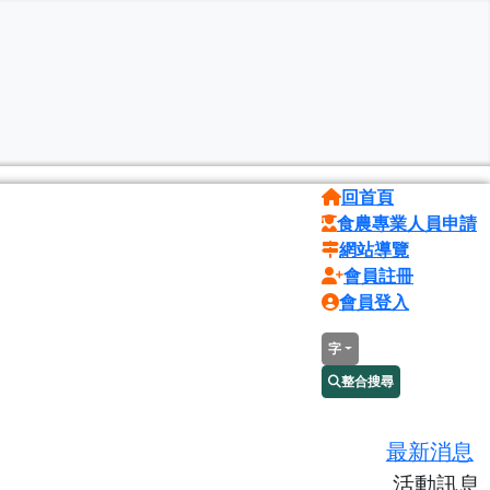
回首頁
食農專業人員申請
網站導覽
會員註冊
會員登入
字
整合搜尋
最新消息
活動訊息