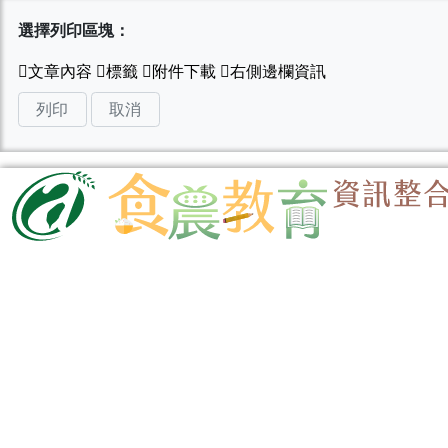
選擇列印區塊：
列印
取消