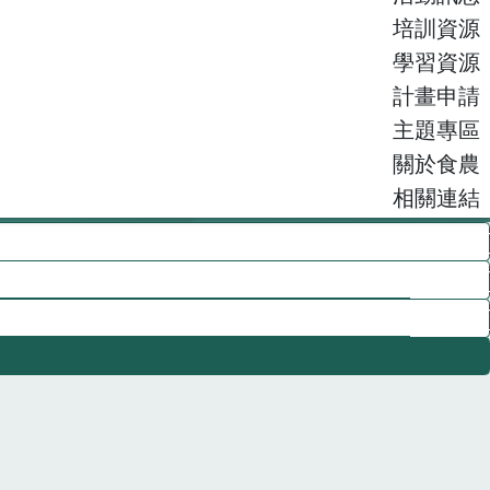
培訓資源
學習資源
計畫申請
主題專區
關於食農
相關連結