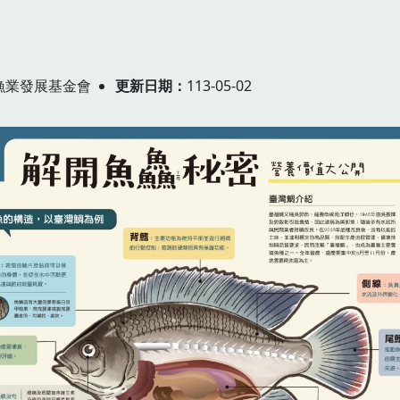
漁業發展基金會
更新日期
113-05-02