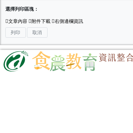
選擇列印區塊：
列印
取消