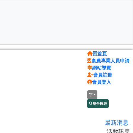
回首頁
食農專業人員申請
網站導覽
會員註冊
會員登入
字
整合搜尋
最新消息
活動訊息