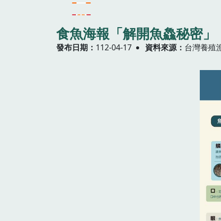
食魚海報「解開魚鱻秘密」
發布日期
112-04-17
資料來源
台灣養殖