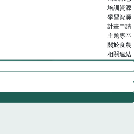
培訓資源
學習資源
計畫申請
主題專區
關於食農
相關連結