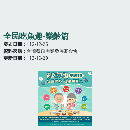
全民吃魚趣-樂齡篇
發布日期
112-12-26
資料來源
台灣養殖漁業發展基金會
更新日期
113-10-29