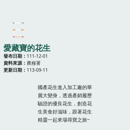
愛藏寶的花生
發布日期
111-12-01
資料來源
農糧署
更新日期
113-09-11
國產花生進入加工廠的華
麗大變身，透過產銷履歷
驗證的優良花生，創造花
生美食好滋味，跟著花生
精靈一起來場尋寶之旅~