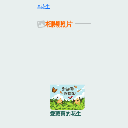
花生
相關照片
愛藏寶的花生