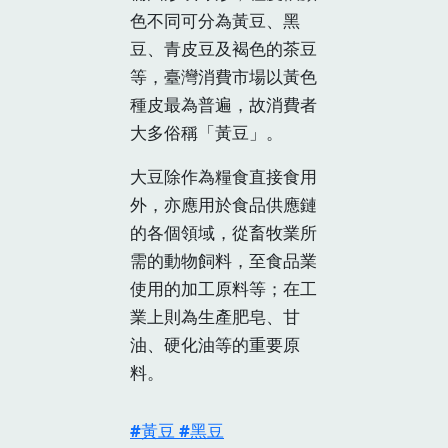
色不同可分為黃豆、黑
豆、青皮豆及褐色的茶豆
等，臺灣消費市場以黃色
種皮最為普遍，故消費者
大多俗稱「黃豆」。
大豆除作為糧食直接食用
外，亦應用於食品供應鏈
的各個領域，從畜牧業所
需的動物飼料，至食品業
使用的加工原料等；在工
業上則為生產肥皂、甘
油、硬化油等的重要原
料。
黃豆
黑豆