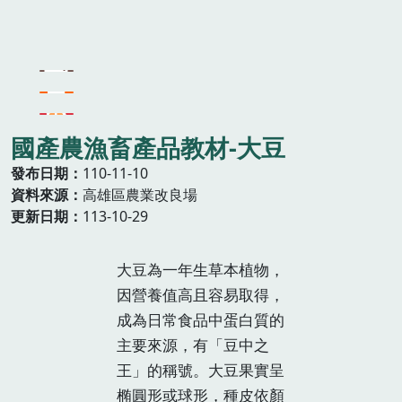
國產農漁畜產品教材-大豆
發布日期
110-11-10
資料來源
高雄區農業改良場
更新日期
113-10-29
大豆為一年生草本植物，
因營養值高且容易取得，
成為日常食品中蛋白質的
主要來源，有「豆中之
王」的稱號。大豆果實呈
椭圓形或球形，種皮依顏