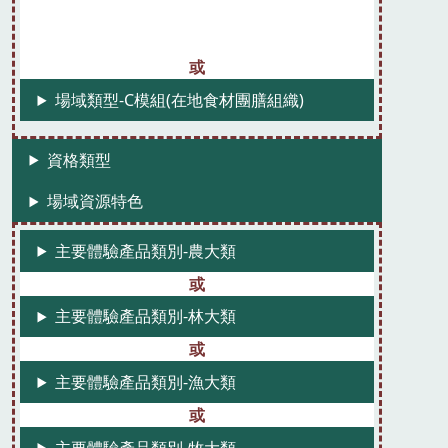
場域類型-C模組(在地食材團膳組織)
資格類型
場域資源特色
主要體驗產品類別-農大類
主要體驗產品類別-林大類
主要體驗產品類別-漁大類
主要體驗產品類別-牧大類