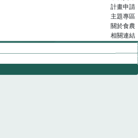
計畫申請
主題專區
關於食農
相關連結