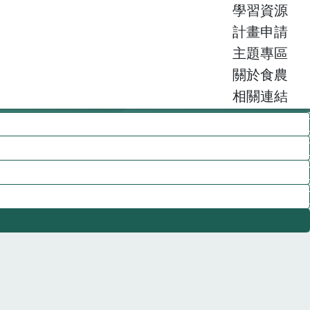
學習資源
計畫申請
主題專區
關於食農
相關連結