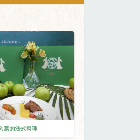
入菜的法式料理