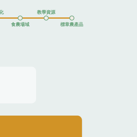
化
教學資源
食農場域
標章農產品