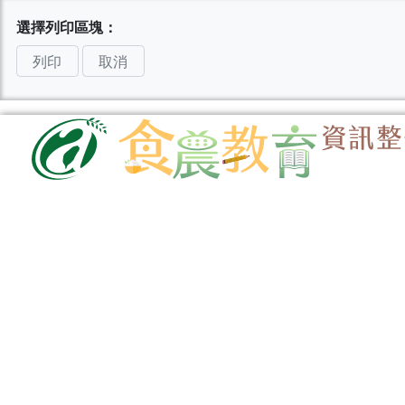
選擇列印區塊：
列印
取消