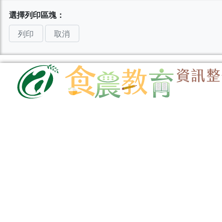
選擇列印區塊：
列印
取消