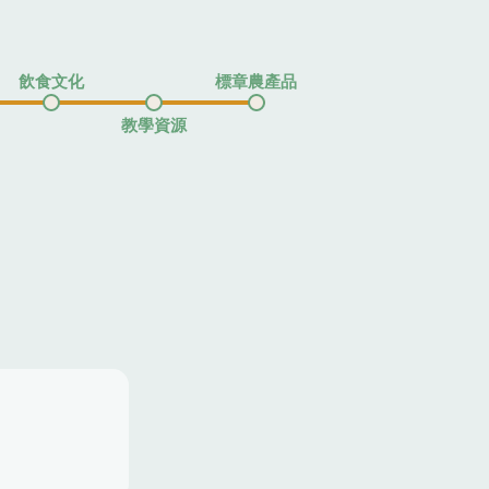
飲食文化
標章農產品
教學資源