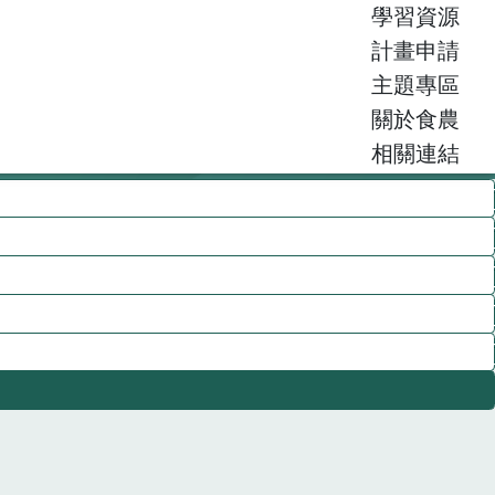
學習資源
計畫申請
主題專區
關於食農
相關連結