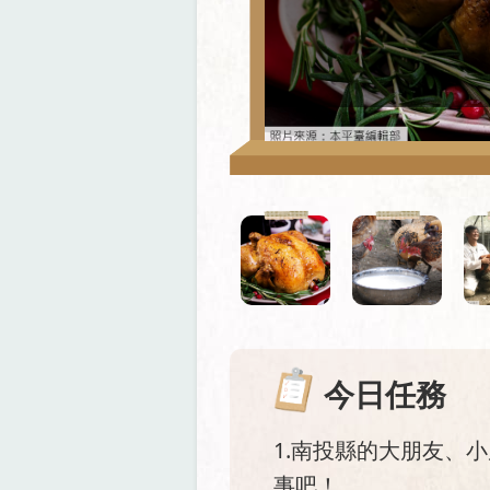
今日任務
1.南投縣的大朋友、
事吧！