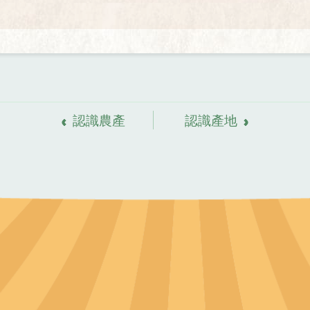
認識農產
認識產地