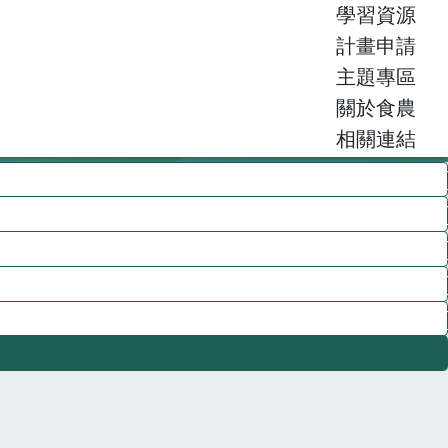
學習資源
計畫申請
主題專區
關於食農
相關連結