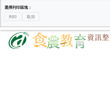
選擇列印區塊：
列印
取消