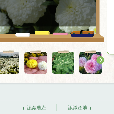
認識農產
認識產地