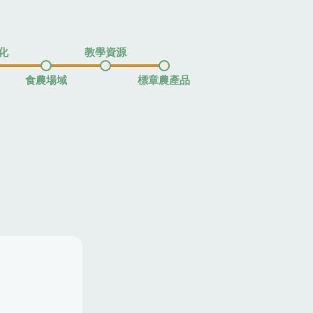
化
教學資源
食農場域
標章農產品