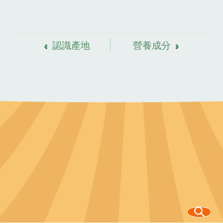
資
料來源
認識產地
營養成分