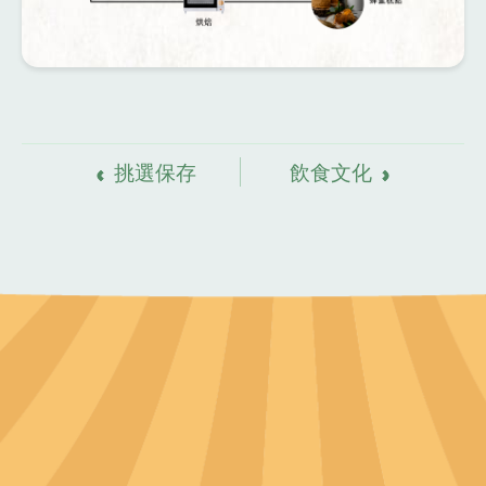
資
料來源
挑選保存
飲食文化