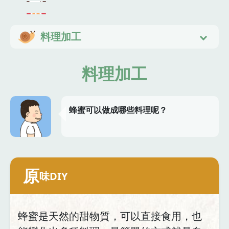
料理加工
料理加工
蜂蜜可以做成哪些料理呢？
原
味DIY
蜂蜜是天然的甜物質，可以直接食用，也