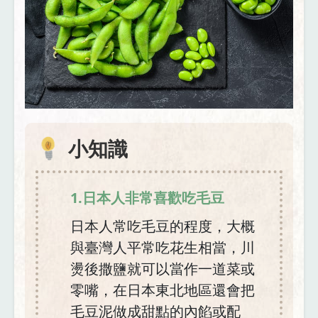
小知識
1.日本人非常喜歡吃毛豆
日本人常吃毛豆的程度，大概
與臺灣人平常吃花生相當，川
燙後撒鹽就可以當作一道菜或
零嘴，在日本東北地區還會把
毛豆泥做成甜點的內餡或配