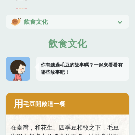
飲食文化
飲食文化
你有聽過毛豆的故事嗎？一起來看看有
哪些故事吧！
用
毛豆開啟這一餐
在臺灣，和花生、四季豆相較之下，毛豆