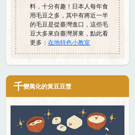
料，十分有趣！日本人每年食
用毛豆之多，其中有將近一半
的毛豆是從臺灣進口，這些毛
豆大多來自臺灣屏東，點此看
更多：
在地特色小教室
千
變萬化的黃豆豆漿