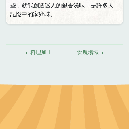
些，就能創造迷人的鹹香滋味，是許多人
記憶中的家鄉味。
資
料來源
料理加工
食農場域