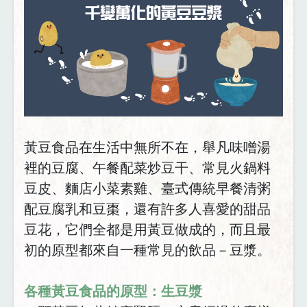
黃豆食品在生活中無所不在，舉凡味噌湯
裡的豆腐、午餐配菜炒豆干、常見火鍋料
豆皮、麵店小菜素雞、臺式傳統早餐清粥
配豆腐乳和豆棗，還有許多人喜愛的甜品
豆花，它們全都是用黃豆做成的，而且最
初的原型都來自一種常見的飲品－豆漿。
各種黃豆食品的原型：生豆漿