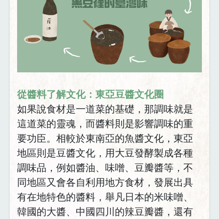
從醬料了解文化：東亞豆醬文化圈
如果說食材是一道菜的基礎，那調味就是
這道菜的靈魂，而醬料則是影響調味的重
要功臣。相較於東南亞的魚醬文化，東亞
地區則是豆醬文化，用大豆發酵製成各種
調味品，例如醬油、味噌、豆瓣醬等，不
同地區又會各自利用地方食材，發展出具
有在地特色的醬料，舉凡日本的米味噌、
韓國的大醬、中國四川的辣豆瓣醬，還有