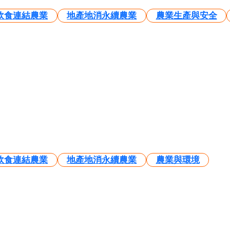
飲食連結農業
地產地消永續農業
農業生產與安全
飲食連結農業
地產地消永續農業
農業與環境