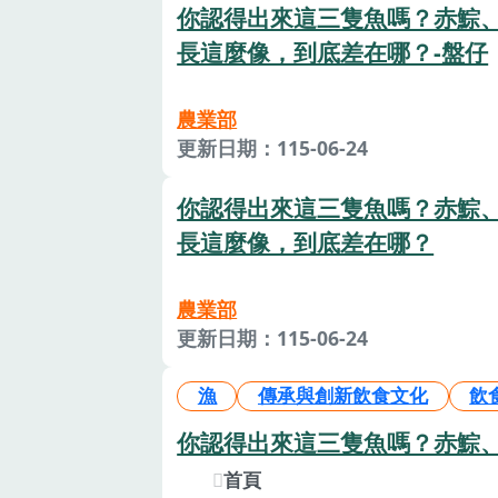
你認得出來這三隻魚嗎？赤鯮
長這麼像，到底差在哪？-盤仔
農業部
更新日期：115-06-24
你認得出來這三隻魚嗎？赤鯮
長這麼像，到底差在哪？
農業部
更新日期：115-06-24
漁
傳承與創新飲食文化
飲
你認得出來這三隻魚嗎？赤鯮
首頁