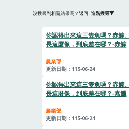
沒搜尋到相關結果嗎？返回
進階搜尋
你認得出來這三隻魚嗎？赤鯮
長這麼像，到底差在哪？-赤鯮
農業部
更新日期：115-06-24
你認得出來這三隻魚嗎？赤鯮
長這麼像，到底差在哪？-嘉鱲
農業部
更新日期：115-06-24