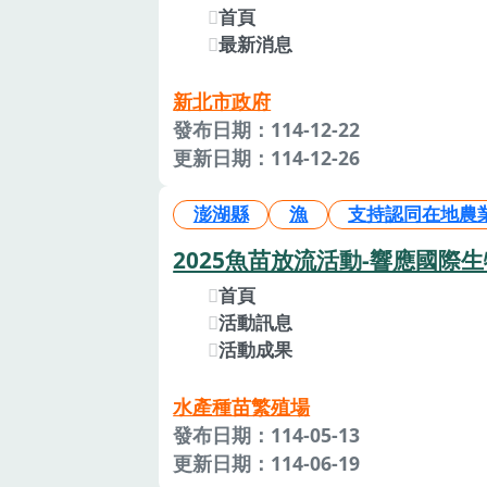
首頁
最新消息
新北市政府
發布日期：114-12-22
更新日期：114-12-26
澎湖縣
漁
支持認同在地農
2025魚苗放流活動-響應國際
首頁
活動訊息
活動成果
水產種苗繁殖場
發布日期：114-05-13
更新日期：114-06-19