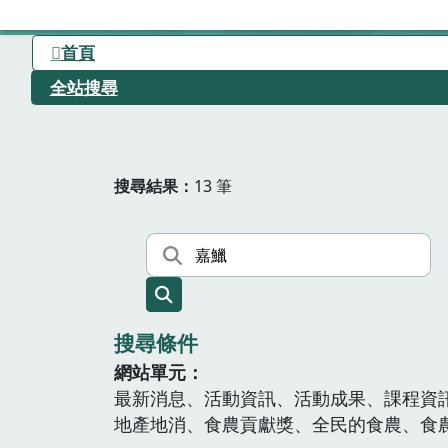
首頁
全站搜尋
搜尋結果
13 筆
搜尋條件
網站單元
最新消息、活動資訊、活動成果、課程資
地產地消、食農貢獻獎、全民的食農、食