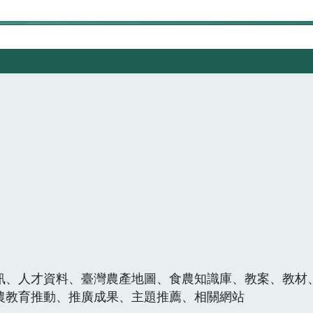
訊、人才資料、臺灣農產地圖、食農知識庫、教案、教材
農教育推動、推廣成果、主題推薦、相關網站