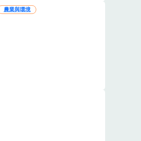
農業與環境