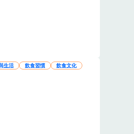
與生活
飲食習慣
飲食文化