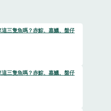
來這三隻魚嗎？赤鯮、嘉鱲、盤仔
來這三隻魚嗎？赤鯮、嘉鱲、盤仔