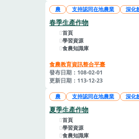
農
支持認同在地農業
深化
春季生產作物
首頁
學習資源
食農知識庫
食農教育資訊整合平臺
發布日期：108-02-01
更新日期：113-12-23
農
支持認同在地農業
深化
夏季生產作物
首頁
學習資源
食農知識庫