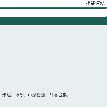
相關連結
、場域、食譜、申請資訊、計畫成果、