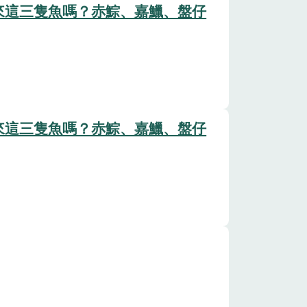
來這三隻魚嗎？赤鯮、嘉鱲、盤仔
來這三隻魚嗎？赤鯮、嘉鱲、盤仔