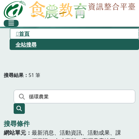
首頁
全站搜尋
搜尋結果
51 筆
搜尋條件
網站單元
最新消息、活動資訊、活動成果、課