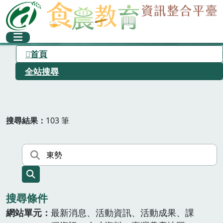
首頁
全站搜尋
搜尋結果
103 筆
搜尋條件
網站單元
最新消息、活動資訊、活動成果、課