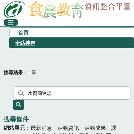
首頁
全站搜尋
搜尋結果
1 筆
搜尋條件
網站單元
最新消息、活動資訊、活動成果、課