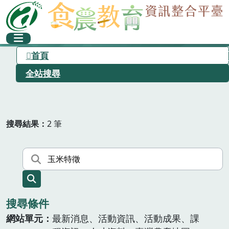
首頁
全站搜尋
搜尋結果
2 筆
搜尋條件
網站單元
最新消息、活動資訊、活動成果、課