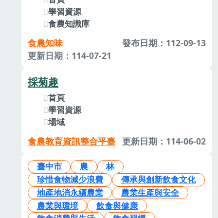
學習資源
食農知識庫
食農知味
發布日期：112-09-13
更新日期：114-07-21
採菊趣
首頁
學習資源
場域
食農教育資訊整合平臺
更新日期：114-06-02
臺中市
農
林
珍惜食物減少浪費
傳承與創新飲食文化
地產地消永續農業
農業生產與安全
農業與環境
飲食與健康