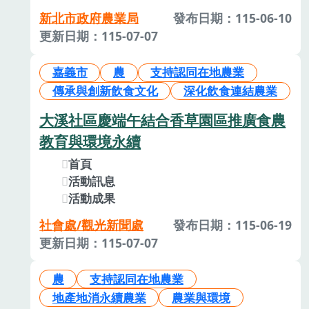
新北市政府農業局
發布日期：115-06-10
更新日期：115-07-07
嘉義市
農
支持認同在地農業
傳承與創新飲食文化
深化飲食連結農業
大溪社區慶端午結合香草園區推廣食農
教育與環境永續
首頁
活動訊息
活動成果
社會處/觀光新聞處
發布日期：115-06-19
更新日期：115-07-07
農
支持認同在地農業
地產地消永續農業
農業與環境