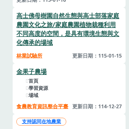
高士佛母樹園自然生態與高士部落家庭
農園文化之旅/家庭農園植物栽種利用
不同高度的空間，是具有環境生態與文
化傳承的場域
林業試驗所
更新日期：115-01-15
金果子農場
首頁
學習資源
場域
食農教育資訊整合平臺
更新日期：114-12-27
支持認同在地農業