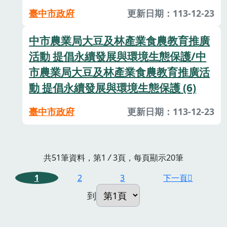
臺中市政府
更新日期：113-12-23
中市農業局大豆及林產業食農教育推廣
活動 提倡永續發展與環境生態保護/中
市農業局大豆及林產業食農教育推廣活
動 提倡永續發展與環境生態保護 (6)
臺中市政府
更新日期：113-12-23
共51筆資料，第1
/
3頁，每頁顯示20筆
1
2
3
下一頁
到