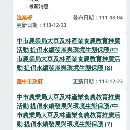
最新消息
漁業署
發布日期：111-08-04
更新日期：113-12-23
中市農業局大豆及林產業食農教育推廣
活動 提倡永續發展與環境生態保護/中
市農業局大豆及林產業食農教育推廣活
動 提倡永續發展與環境生態保護 (8)
臺中市政府
更新日期：113-12-23
中市農業局大豆及林產業食農教育推廣
活動 提倡永續發展與環境生態保護/中
市農業局大豆及林產業食農教育推廣活
動 提倡永續發展與環境生態保護 (7)