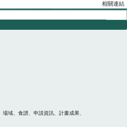
相關連結
、場域、食譜、申請資訊、計畫成果、