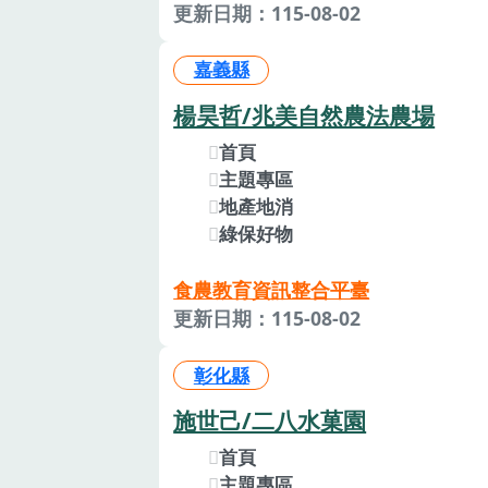
更新日期：115-08-02
嘉義縣
楊昊哲/兆美自然農法農場
首頁
主題專區
地產地消
綠保好物
食農教育資訊整合平臺
更新日期：115-08-02
彰化縣
施世己/二八水菓園
首頁
主題專區