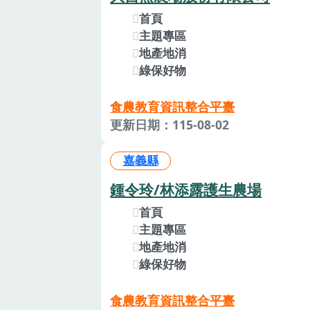
首頁
主題專區
地產地消
綠保好物
食農教育資訊整合平臺
更新日期：115-08-02
嘉義縣
鍾令玲/林添露護生農場
首頁
主題專區
地產地消
綠保好物
食農教育資訊整合平臺