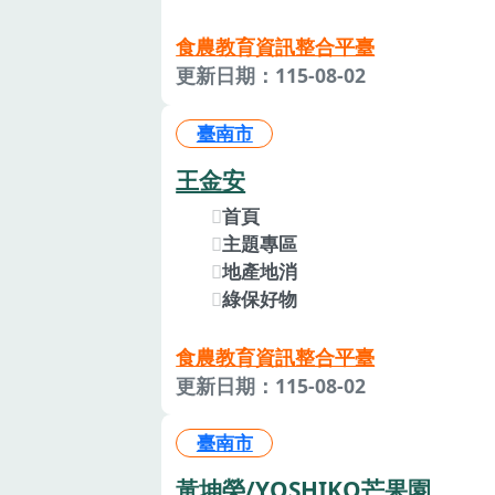
食農教育資訊整合平臺
更新日期：115-08-02
臺南市
王金安
首頁
主題專區
地產地消
綠保好物
食農教育資訊整合平臺
更新日期：115-08-02
臺南市
黃坤榮/YOSHIKO芒果園