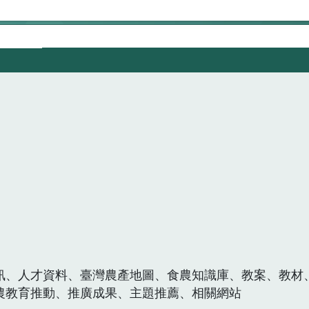
訊、人才資料、臺灣農產地圖、食農知識庫、教案、教材
農教育推動、推廣成果、主題推薦、相關網站