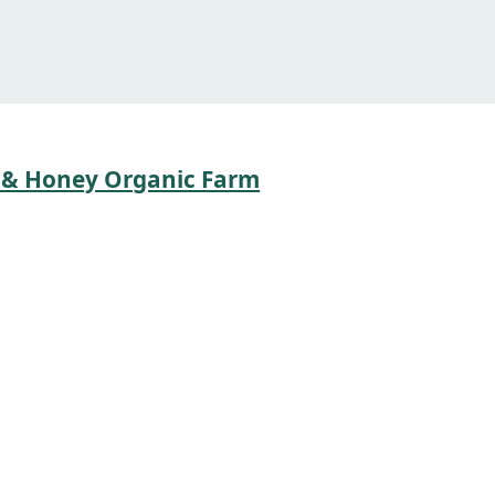
oney Organic Farm