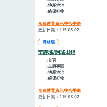
地產地消
綠保好物
食農教育資訊整合平臺
更新日期：115-08-02
雲林縣
李靜瑤/阿瑤田鋪
首頁
主題專區
地產地消
綠保好物
食農教育資訊整合平臺
更新日期：115-08-02