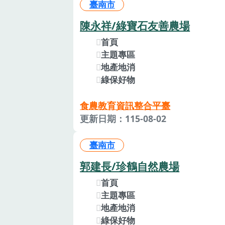
臺南市
陳永祥/綠寶石友善農場
首頁
主題專區
地產地消
綠保好物
食農教育資訊整合平臺
更新日期：115-08-02
臺南市
郭建長/珍鶴自然農場
首頁
主題專區
地產地消
綠保好物