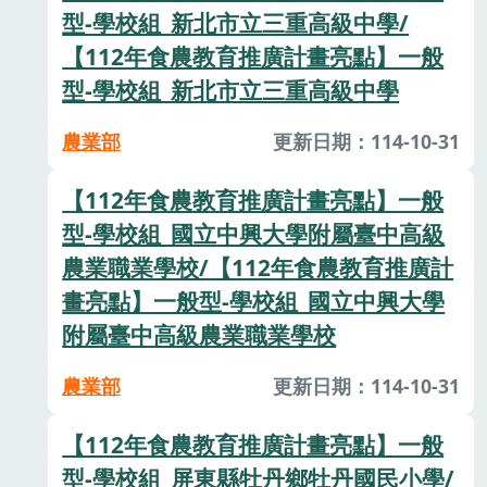
型-學校組_新北市立三重高級中學/
【112年食農教育推廣計畫亮點】一般
型-學校組_新北市立三重高級中學
農業部
更新日期：114-10-31
【112年食農教育推廣計畫亮點】一般
型-學校組_國立中興大學附屬臺中高級
農業職業學校/【112年食農教育推廣計
畫亮點】一般型-學校組_國立中興大學
附屬臺中高級農業職業學校
農業部
更新日期：114-10-31
【112年食農教育推廣計畫亮點】一般
型-學校組_屏東縣牡丹鄉牡丹國民小學/