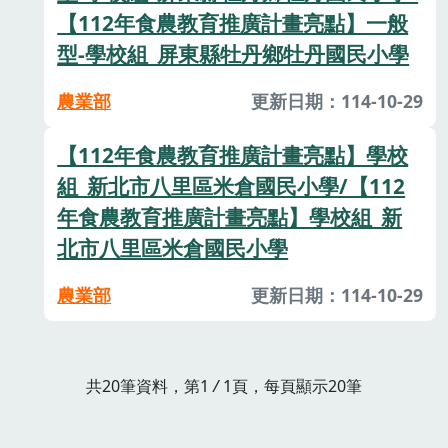
【112年食農教育推廣計畫亮點】一般
型-學校組_屏東縣牡丹鄉牡丹國民小學
農業部
更新日期：114-10-29
【112年食農教育推廣計畫亮點】學校
組_新北市八里區米倉國民小學/【112
年食農教育推廣計畫亮點】學校組_新
北市八里區米倉國民小學
農業部
更新日期：114-10-29
共20筆資料，第1
/
1頁，每頁顯示20筆