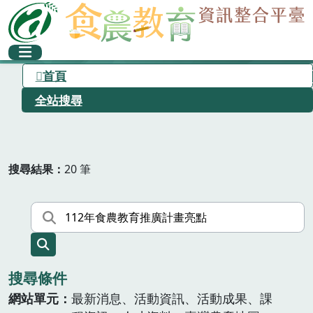
首頁
全站搜尋
搜尋結果
20 筆
搜尋條件
網站單元
最新消息、活動資訊、活動成果、課