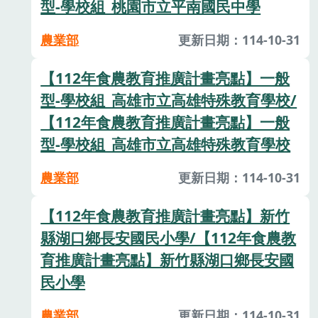
型-學校組_桃園市立平南國民中學
農業部
更新日期：114-10-31
【112年食農教育推廣計畫亮點】一般
型-學校組_高雄市立高雄特殊教育學校/
【112年食農教育推廣計畫亮點】一般
型-學校組_高雄市立高雄特殊教育學校
農業部
更新日期：114-10-31
【112年食農教育推廣計畫亮點】新竹
縣湖口鄉長安國民小學/【112年食農教
育推廣計畫亮點】新竹縣湖口鄉長安國
民小學
農業部
更新日期：114-10-31