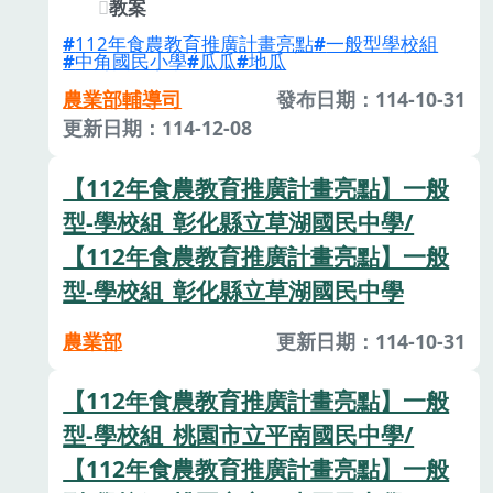
教案
112年食農教育推廣計畫亮點
一般型學校組
中角國民小學
瓜瓜
地瓜
農業部輔導司
發布日期：114-10-31
更新日期：114-12-08
【112年食農教育推廣計畫亮點】一般
型-學校組_彰化縣立草湖國民中學/
【112年食農教育推廣計畫亮點】一般
型-學校組_彰化縣立草湖國民中學
農業部
更新日期：114-10-31
【112年食農教育推廣計畫亮點】一般
型-學校組_桃園市立平南國民中學/
【112年食農教育推廣計畫亮點】一般