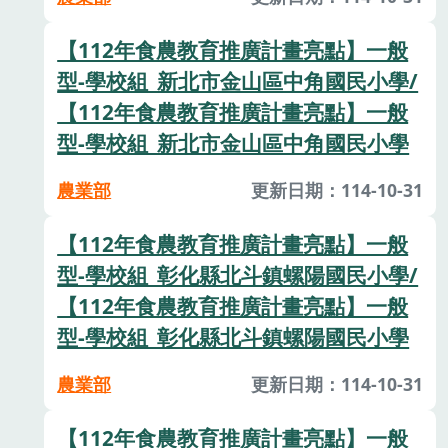
【112年食農教育推廣計畫亮點】一般
型-學校組_新北市金山區中角國民小學/
【112年食農教育推廣計畫亮點】一般
型-學校組_新北市金山區中角國民小學
農業部
更新日期：114-10-31
【112年食農教育推廣計畫亮點】一般
型-學校組_彰化縣北斗鎮螺陽國民小學/
【112年食農教育推廣計畫亮點】一般
型-學校組_彰化縣北斗鎮螺陽國民小學
農業部
更新日期：114-10-31
【112年食農教育推廣計畫亮點】一般