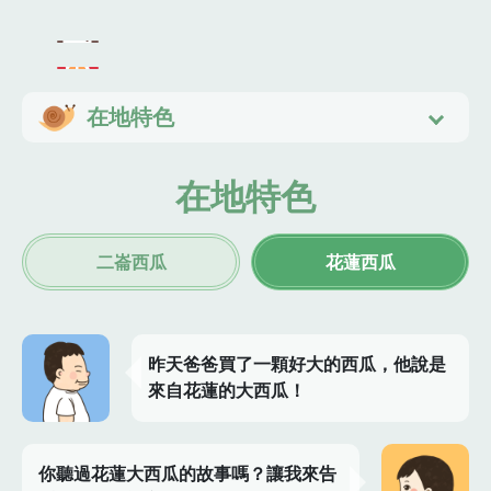
在地特色
在地特色
二崙西瓜
花蓮西瓜
昨天爸爸買了一顆好大的西瓜，他說是
來自花蓮的大西瓜！
你聽過花蓮大西瓜的故事嗎？讓我來告