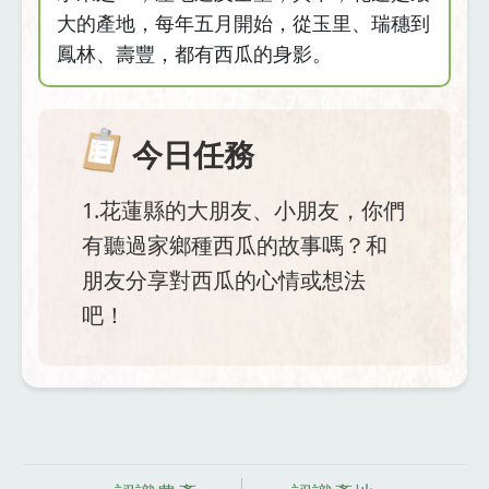
大的產地，每年五月開始，從玉里、瑞穗到
鳳林、壽豐，都有西瓜的身影。
今日任務
1.花蓮縣的大朋友、小朋友，你們
有聽過家鄉種西瓜的故事嗎？和
朋友分享對西瓜的心情或想法
吧！
資
料來源