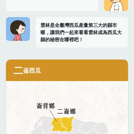
雲林是全臺灣西瓜產量第三大的縣市
喔，讓我們一起來看看雲林成為西瓜大
縣的秘密在哪裡吧！
二
崙西瓜