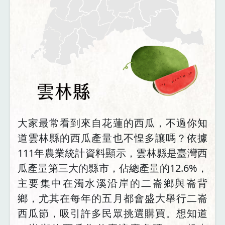
大家最常看到來自花蓮的西瓜，不過你知
道雲林縣的西瓜產量也不惶多讓嗎？依據
111年農業統計資料顯示，雲林縣是臺灣西
瓜產量第三大的縣市，佔總產量的12.6%，
主要集中在濁水溪沿岸的二崙鄉與崙背
鄉，尤其在每年的五月都會盛大舉行二崙
西瓜節，吸引許多民眾挑選購買。想知道