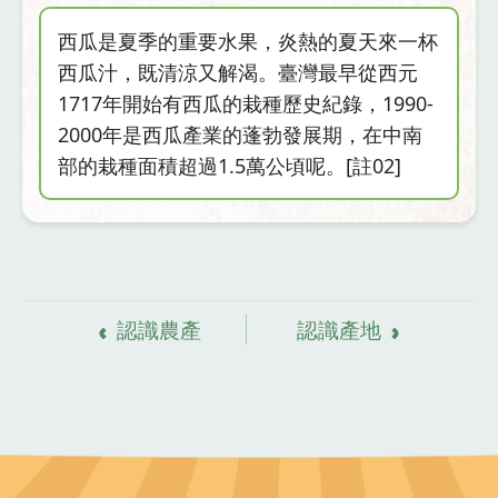
西瓜是夏季的重要水果，炎熱的夏天來一杯
西瓜汁，既清涼又解渴。臺灣最早從西元
1717年開始有西瓜的栽種歷史紀錄，1990-
2000年是西瓜產業的蓬勃發展期，在中南
部的栽種面積超過1.5萬公頃呢。[註02]
資
料來源
認識農產
認識產地