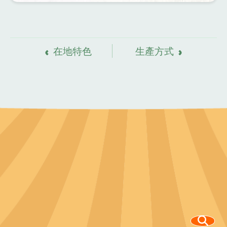
資
料來源
在地特色
生產方式