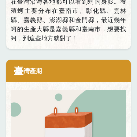
在臺灣沿海各地都可以看到蚵的身影。養
殖蚵主要分布在臺南市、彰化縣、雲林
縣、嘉義縣、澎湖縣和金門縣，最近幾年
蚵的生產大縣是嘉義縣和臺南市，想要找
蚵，到這些地方就對了！
臺
灣產期