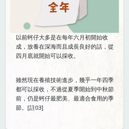
以前蚵仔大多是在每年六月初開始收
成，放養在深海而且成長良好的話，從
四月底就開始可以採收。
雖然現在養殖技術進步，幾乎一年四季
都可以採收，不過從夏季開始到中秋節
前，仍是蚵仔最肥美、最適合食用的季
節。[註03]