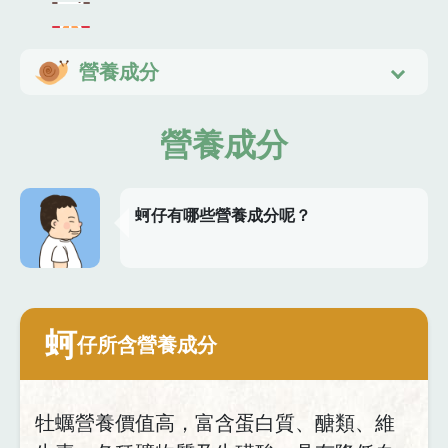
營養成分
營養成分
蚵仔有哪些營養成分呢？
蚵
仔所含營養成分
牡蠣營養價值高，富含蛋白質、醣類、維