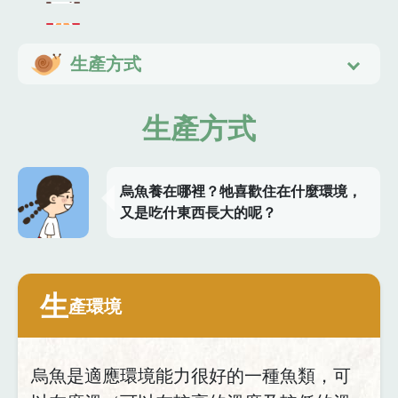
生產方式
生產方式
烏魚養在哪裡？牠喜歡住在什麼環境，
又是吃什東西長大的呢？
生
產環境
烏魚是適應環境能力很好的一種魚類，可