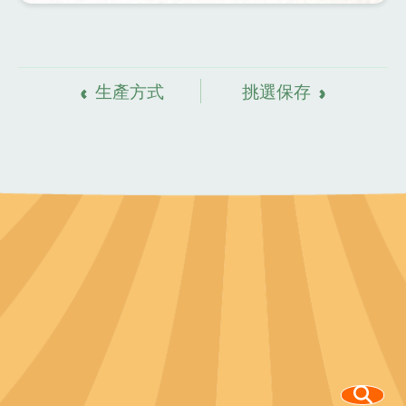
資
料來源
生產方式
挑選保存