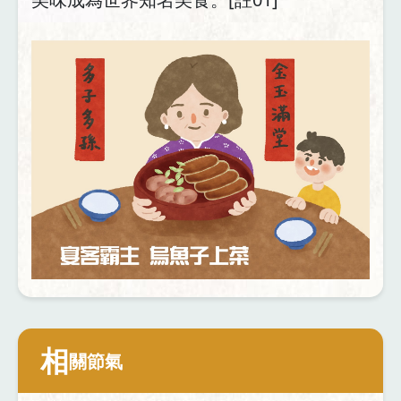
相
關節氣