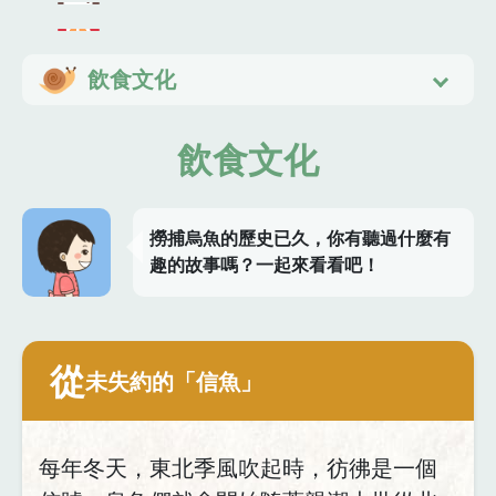
飲食文化
飲食文化
撈捕烏魚的歷史已久，你有聽過什麼有
趣的故事嗎？一起來看看吧！
從
未失約的「信魚」
每年冬天，東北季風吹起時，彷彿是一個