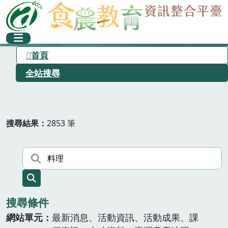
首頁
全站搜尋
搜尋結果
2853 筆
搜尋條件
網站單元
最新消息、活動資訊、活動成果、課