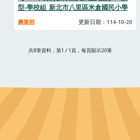
型-學校組_新北市八里區米倉國民小學
農業部
更新日期：114-10-20
共8筆資料，第1
/
1頁，每頁顯示20筆