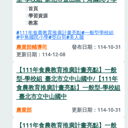
首頁
學習資源
教案
111年食農教育推廣計畫亮點
一般型學校組
中角國民小學
茭白筍
美人腿
農業部輔導司
發布日期：114-10-31
更新日期：114-12-08
【111年食農教育推廣計畫亮點】一般
型-學校組_臺北市立中山國中/【111年
食農教育推廣計畫亮點】一般型-學校組
_臺北市立中山國中
農業部
更新日期：114-10-31
【111年食農教育推廣計畫亮點】一般