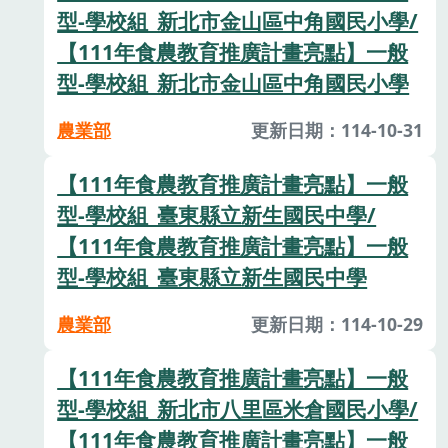
型-學校組_新北市金山區中角國民小學/
【111年食農教育推廣計畫亮點】一般
型-學校組_新北市金山區中角國民小學
農業部
更新日期：114-10-31
【111年食農教育推廣計畫亮點】一般
型-學校組_臺東縣立新生國民中學/
【111年食農教育推廣計畫亮點】一般
型-學校組_臺東縣立新生國民中學
農業部
更新日期：114-10-29
【111年食農教育推廣計畫亮點】一般
型-學校組_新北市八里區米倉國民小學/
【111年食農教育推廣計畫亮點】一般