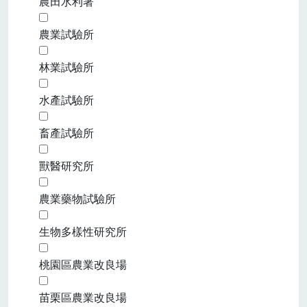
農田水利署
農業試驗所
林業試驗所
水產試驗所
畜產試驗所
獸醫研究所
農業藥物試驗所
生物多樣性研究所
桃園區農業改良場
苗栗區農業改良場