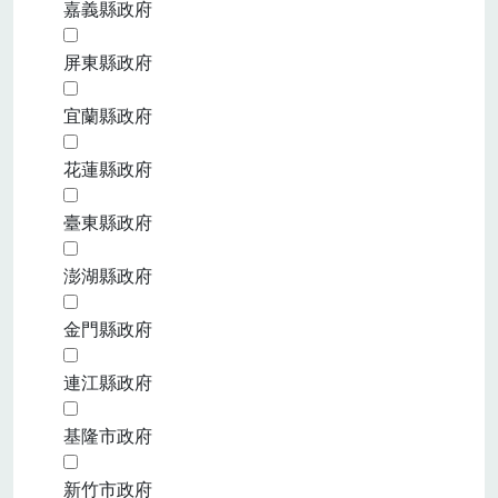
嘉義縣政府
屏東縣政府
宜蘭縣政府
花蓮縣政府
臺東縣政府
澎湖縣政府
金門縣政府
連江縣政府
基隆市政府
新竹市政府