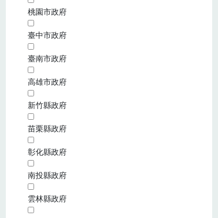
桃園市政府
臺中市政府
臺南市政府
高雄市政府
新竹縣政府
苗栗縣政府
彰化縣政府
南投縣政府
雲林縣政府