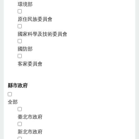
環境部
原住民族委員會
國家科學及技術委員會
國防部
客家委員會
縣市政府
全部
臺北市政府
新北市政府