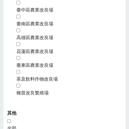
臺中區農業改良場
臺南區農業改良場
高雄區農業改良場
花蓮區農業改良場
臺東區農業改良場
茶及飲料作物改良場
種苗改良繁殖場
其他
全部