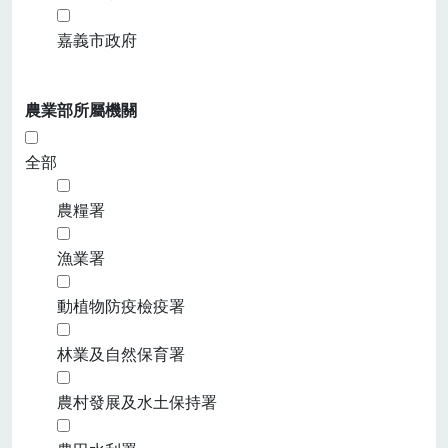
嘉義市政府
農業部所屬機關
全部
農糧署
漁業署
動植物防疫檢疫署
林業及自然保育署
農村發展及水土保持署