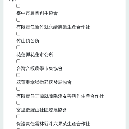
臺中市農業創生協會
有限責任新竹縣永續農業生產合作社
竹山鎮公所
花蓮縣花蓮市公所
台灣合樸農學市集協會
花蓮縣拿彌撒部落發展協會
有限責任宜蘭縣蘭陽溪友善耕作生產合作社
富里鄉羅山社區發展協會
保證責任雲林縣斗六果菜生產合作社