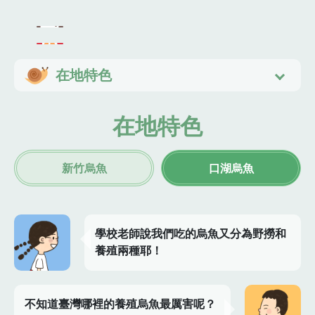
在地特色
在地特色
新竹烏魚
口湖烏魚
學校老師說我們吃的烏魚又分為野撈和
養殖兩種耶！
不知道臺灣哪裡的養殖烏魚最厲害呢？