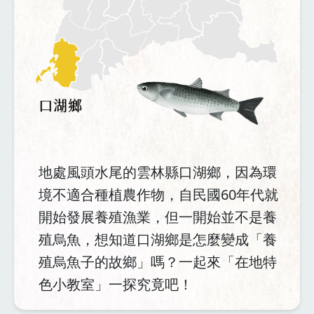
地處風頭水尾的雲林縣口湖鄉，因為環
境不適合種植農作物，自民國60年代就
開始發展養殖漁業，但一開始並不是養
殖烏魚，想知道口湖鄉是怎麼變成「養
殖烏魚子的故鄉」嗎？一起來「在地特
色小教室」一探究竟吧！