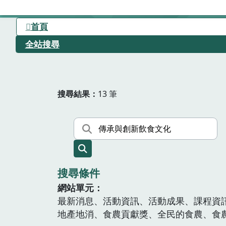
首頁
全站搜尋
搜尋結果
13 筆
搜尋條件
網站單元
最新消息、活動資訊、活動成果、課程資
地產地消、食農貢獻獎、全民的食農、食