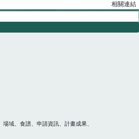
相關連結
、場域、食譜、申請資訊、計畫成果、