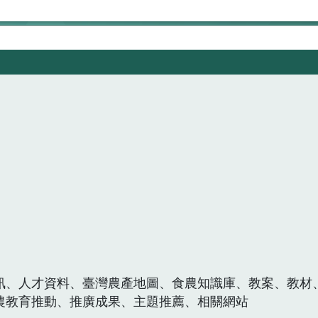
訊、人才資料、臺灣農產地圖、食農知識庫、教案、教材
農教育推動、推廣成果、主題推薦、相關網站