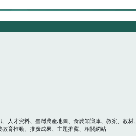
訊、人才資料、臺灣農產地圖、食農知識庫、教案、教材
農教育推動、推廣成果、主題推薦、相關網站