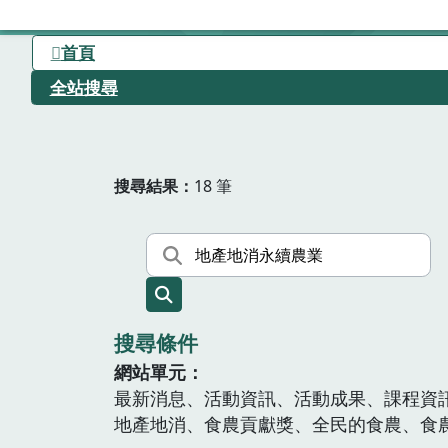
首頁
全站搜尋
搜尋結果
18 筆
搜尋條件
網站單元
最新消息、活動資訊、活動成果、課程資
地產地消、食農貢獻獎、全民的食農、食