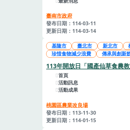
最新消息
臺南市政府
發布日期：114-03-11
更新日期：114-03-14
基隆市
臺北市
新北市
珍惜食物減少浪費
傳承與創新
113年開放日「國產仙草食農教
首頁
活動訊息
活動成果
桃園區農業改良場
發布日期：113-11-30
更新日期：114-01-15