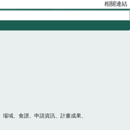
相關連結
、場域、食譜、申請資訊、計畫成果、