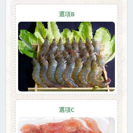
選項B
選項C