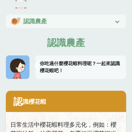
認識農產
認識農產
你吃過什麼櫻花蝦料理呢？一起來認識
櫻花蝦吧！
認
識櫻花蝦
日常生活中櫻花蝦料理多元化，例如：櫻