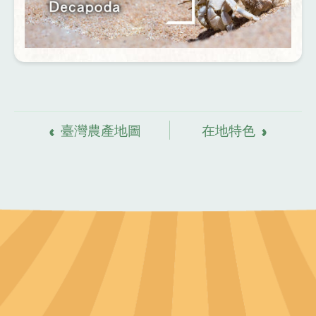
資
料來源
臺灣農產地圖
在地特色