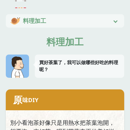
料理加工
料理加工
買好茶葉了，我可以做哪些好吃的料理
呢？
原
味DIY
別小看泡茶好像只是用熱水把茶葉泡開，