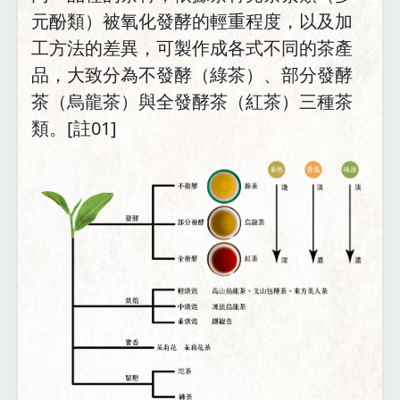
元酚類）被氧化發酵的輕重程度，以及加
工方法的差異，可製作成各式不同的茶產
品，大致分為不發酵（綠茶）、部分發酵
茶（烏龍茶）與全發酵茶（紅茶）三種茶
類。[註01]